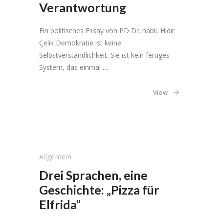
Verantwortung
Ein politisches Essay von PD Dr. habil. Hıdır
Çelik Demokratie ist keine
Selbstverständlichkeit. Sie ist kein fertiges
System, das einmal …
View
Allgemein
Drei Sprachen, eine
Geschichte: „Pizza für
Elfrida“