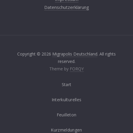
Datenschutzerklärung
Copyright © 2026
Migrapolis Deutschland
. All rights
reserved.
Theme by
FORQY
Start
Interkulturelles
Feuilleton
Kurzmeldungen