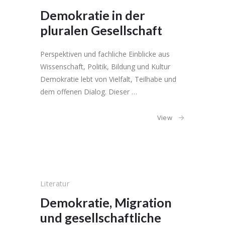
Demokratie in der
pluralen Gesellschaft
Perspektiven und fachliche Einblicke aus
Wissenschaft, Politik, Bildung und Kultur
Demokratie lebt von Vielfalt, Teilhabe und
dem offenen Dialog. Dieser …
View
Literatur
Demokratie, Migration
und gesellschaftliche