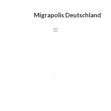
Migrapolis Deutschland