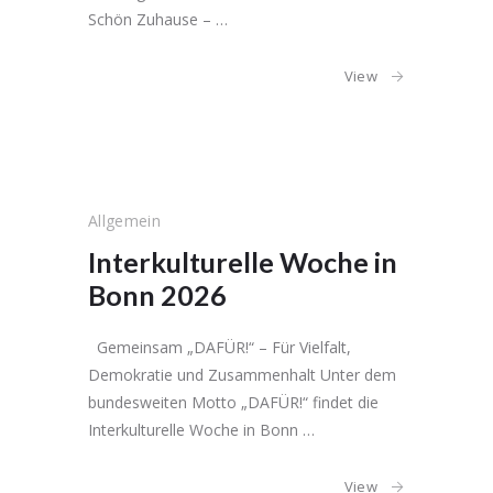
Schön Zuhause – …
View
Allgemein
Interkulturelle Woche in
Bonn 2026
Gemeinsam „DAFÜR!“ – Für Vielfalt,
Demokratie und Zusammenhalt Unter dem
bundesweiten Motto „DAFÜR!“ findet die
Interkulturelle Woche in Bonn …
View