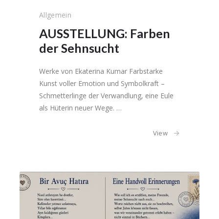
Allgemein
AUSSTELLUNG: Farben
der Sehnsucht
Werke von Ekaterina Kumar Farbstarke
Kunst voller Emotion und Symbolkraft –
Schmetterlinge der Verwandlung, eine Eule
als Hüterin neuer Wege. …
View