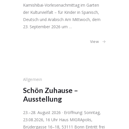
Kamishibai-Vorlesenachmittag im Garten
der Kulturvielfalt – für Kinder in Spanisch,
Deutsch und Arabisch Am Mittwoch, dem
23. September 2026 um …
View
Allgemein
Schön Zuhause –
Ausstellung
23.–28. August 2026 · Eröffnung: Sonntag,
23.08.2026, 16 Uhr Haus MIGRApolis,
Brüdergasse 16–18, 53111 Bonn Eintritt frei