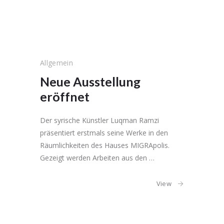
Allgemein
Neue Ausstellung
eröffnet
Der syrische Künstler Luqman Ramzi
präsentiert erstmals seine Werke in den
Räumlichkeiten des Hauses MIGRApolis.
Gezeigt werden Arbeiten aus den …
View