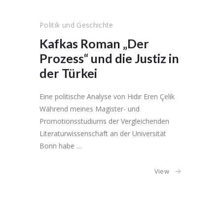
Politik und Geschichte
Kafkas Roman „Der
Prozess“ und die Justiz in
der Türkei
Eine politische Analyse von Hıdır Eren Çelik
Während meines Magister- und
Promotionsstudiums der Vergleichenden
Literaturwissenschaft an der Universität
Bonn habe …
View