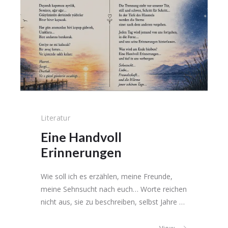
Literatur
Eine Handvoll
Erinnerungen
Wie soll ich es erzählen, meine Freunde,
meine Sehnsucht nach euch… Worte reichen
nicht aus, sie zu beschreiben, selbst Jahre …