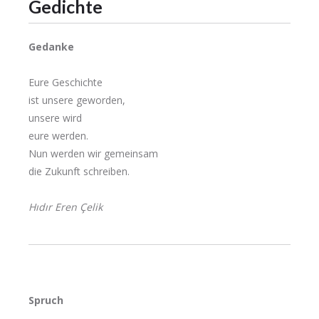
Gedichte
Gedanke
Eure Geschichte
ist unsere geworden,
unsere wird
eure werden.
Nun werden wir gemeinsam
die Zukunft schreiben.
Hıdır Eren Çelik
Spruch