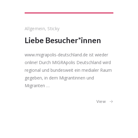
Allgemein
,
Sticky
Liebe Besucher*innen
www.migrapolis-deutschland.de ist wieder
online! Durch MIGRApolis Deutschland wird
regional und bundesweit ein medialer Raum
gegeben, in dem Migrantinnen und
Migranten …
View