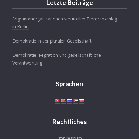
Letzte Beiträge
Migrantenorganisationen verurteilen Terroranschlag
in Berlin
Demokratie in der pluralen Gesellschaft
Demokratie, Migration und gesellschaftliche
Verantwortung
Sprachen
Rechtliches
Impressum