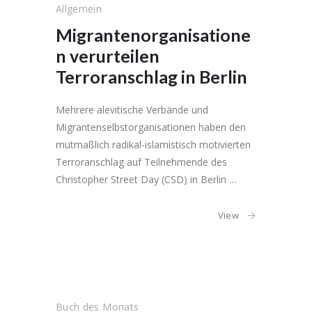
Allgemein
Migrantenorganisatione
n verurteilen
Terroranschlag in Berlin
Mehrere alevitische Verbände und
Migrantenselbstorganisationen haben den
mutmaßlich radikal-islamistisch motivierten
Terroranschlag auf Teilnehmende des
Christopher Street Day (CSD) in Berlin …
View
Buch des Monats