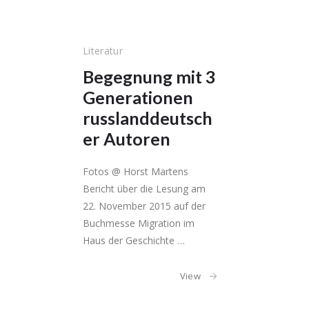
Literatur
Begegnung mit 3
Generationen
russlanddeutsch
er Autoren
Fotos @ Horst Martens
Bericht über die Lesung am
22. November 2015 auf der
Buchmesse Migration im
Haus der Geschichte …
View