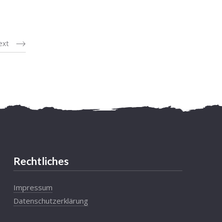
ext
Rechtliches
Impressum
Datenschutzerklärung