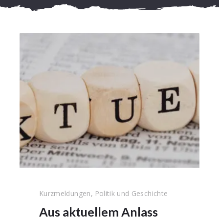
Kurzmeldungen
,
Politik und Geschichte
Aus aktuellem Anlass