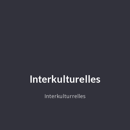
Interkulturelles
Interkulturrelles