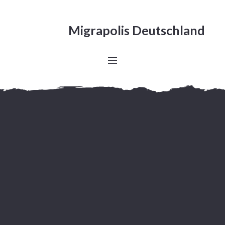
Migrapolis Deutschland