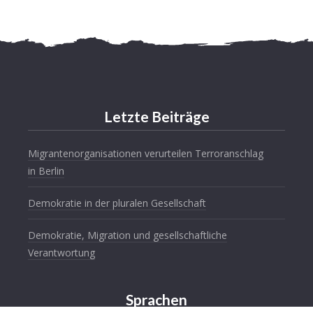
Letzte Beiträge
Migrantenorganisationen verurteilen Terroranschlag
in Berlin
Demokratie in der pluralen Gesellschaft
Demokratie, Migration und gesellschaftliche
Verantwortung
Sprachen