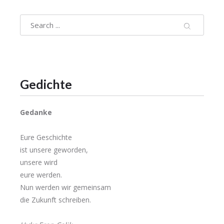
Gedichte
Gedanke
Eure Geschichte
ist unsere geworden,
unsere wird
eure werden.
Nun werden wir gemeinsam
die Zukunft schreiben.