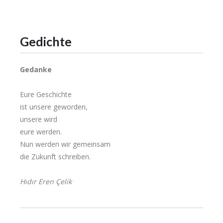
Gedichte
Gedanke
Eure Geschichte
ist unsere geworden,
unsere wird
eure werden.
Nun werden wir gemeinsam
die Zukunft schreiben.
Hıdır Eren Çelik