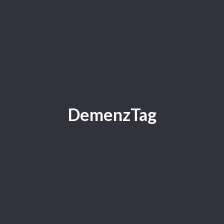
DemenzTag