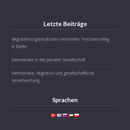
Letzte Beiträge
Migrantenorganisationen verurteilen Terroranschlag
in Berlin
Demokratie in der pluralen Gesellschaft
Demokratie, Migration und gesellschaftliche
Verantwortung
Sprachen