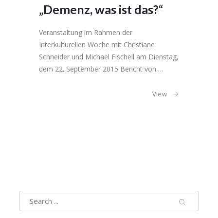
„Demenz, was ist das?“
Veranstaltung im Rahmen der
Interkulturellen Woche mit Christiane
Schneider und Michael Fischell am Dienstag,
dem 22. September 2015 Bericht von …
View