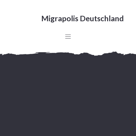
Migrapolis Deutschland