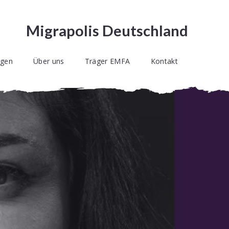
Migrapolis Deutschland
ngen
Über uns
Träger EMFA
Kontakt