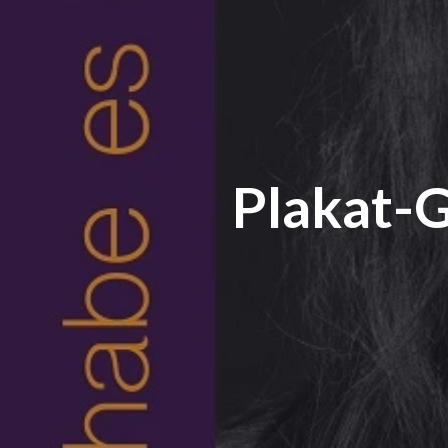
Plakat-G