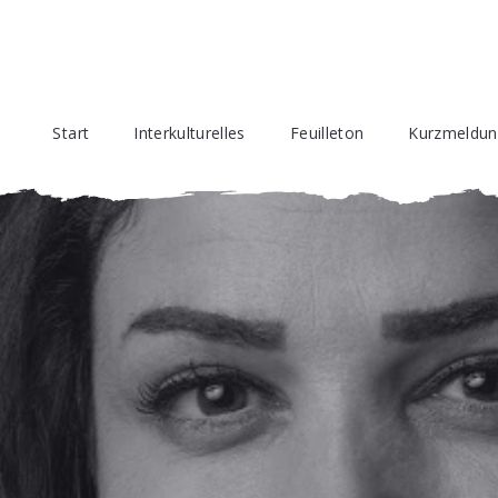
Start
Interkulturelles
Feuilleton
Kurzmeldu