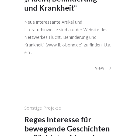
und Krankheit“
Neue interessante Artikel und
Literaturhinweise sind auf der Website des
Netzwerkes Flucht, Behinderung und
Krankheit“ (www.fbk-bonn.de) zu finden. U.a.
ein …
View
Sonstige Projekte
Reges Interesse für
bewegende Geschichten