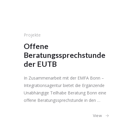
Projekte
Offene
Beratungssprechstunde
der EUTB
In Zusammenarbeit mit der EMFA Bonn –
Integrationsagentur bietet die Ergänzende
Unabhängige Teilhabe Beratung Bonn eine
offene Beratungssprechstunde in den …
View