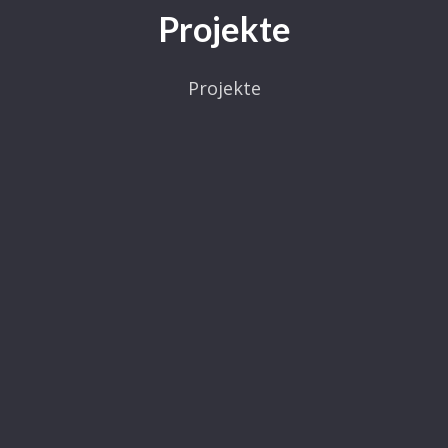
Projekte
Projekte