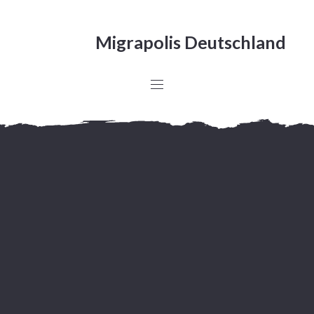
Migrapolis Deutschland