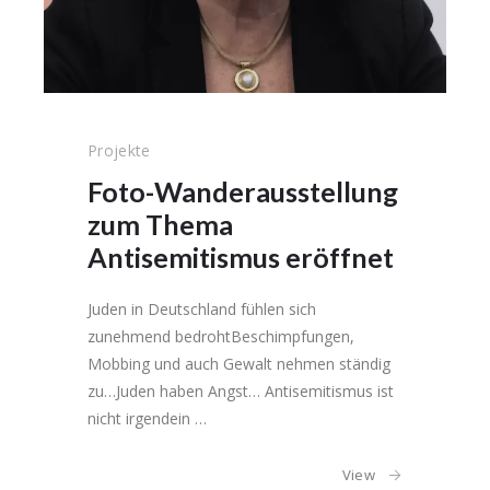
Projekte
Foto-Wanderausstellung
zum Thema
Antisemitismus eröffnet
Juden in Deutschland fühlen sich
zunehmend bedrohtBeschimpfungen,
Mobbing und auch Gewalt nehmen ständig
zu…Juden haben Angst… Antisemitismus ist
nicht irgendein …
View