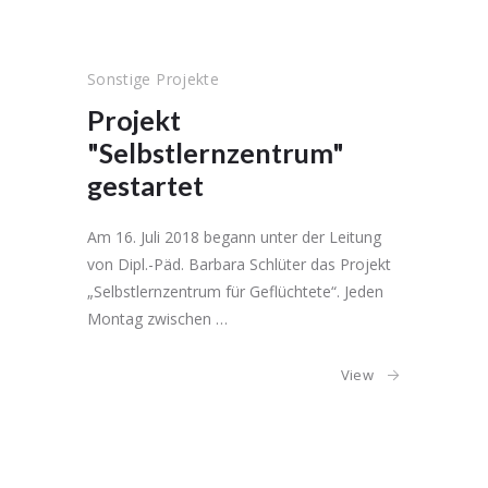
Sonstige Projekte
Projekt
"Selbstlernzentrum"
gestartet
Am 16. Juli 2018 begann unter der Leitung
von Dipl.-Päd. Barbara Schlüter das Projekt
„Selbstlernzentrum für Geflüchtete“. Jeden
Montag zwischen …
View