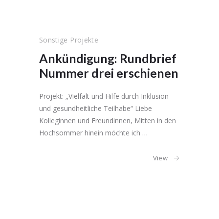
Sonstige Projekte
Ankündigung: Rundbrief
Nummer drei erschienen
Projekt: „Vielfalt und Hilfe durch Inklusion
und gesundheitliche Teilhabe“ Liebe
Kolleginnen und Freundinnen, Mitten in den
Hochsommer hinein möchte ich …
View