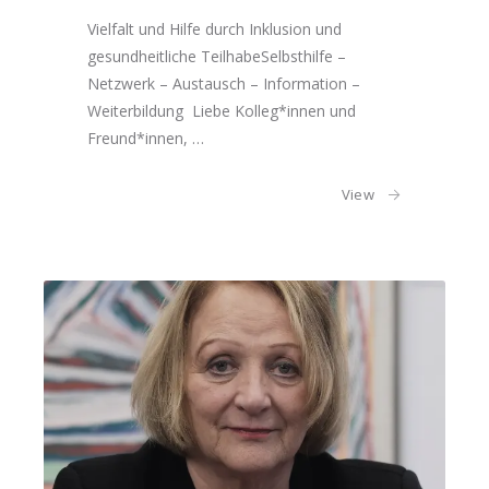
Vielfalt und Hilfe durch Inklusion und
gesundheitliche TeilhabeSelbsthilfe –
Netzwerk – Austausch – Information –
Weiterbildung Liebe Kolleg*innen und
Freund*innen, …
View