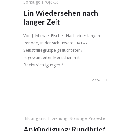
Sonstige Projekte
Ein Wiedersehen nach
langer Zeit
Von J. Michael Fischell Nach einer langen
Periode, in der sich unsere EMFA-
Selbsthilfegruppe geflüchteter /
zugewanderter Menschen mit
Beeinträchtigungen / …
View
Bildung und Erziehung
,
Sonstige Projekte
Ankündigung: Rundbrief