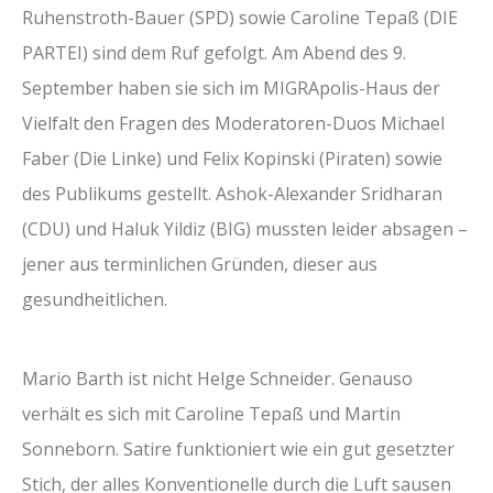
Ruhenstroth-Bauer (SPD) sowie Caroline Tepaß (DIE
PARTEI) sind dem Ruf gefolgt. Am Abend des 9.
September haben sie sich im MIGRApolis-Haus der
Vielfalt den Fragen des Moderatoren-Duos Michael
Faber (Die Linke) und Felix Kopinski (Piraten) sowie
des Publikums gestellt. Ashok-Alexander Sridharan
(CDU) und Haluk Yildiz (BIG) mussten leider absagen –
jener aus terminlichen Gründen, dieser aus
gesundheitlichen.
Mario Barth ist nicht Helge Schneider. Genauso
verhält es sich mit Caroline Tepaß und Martin
Sonneborn. Satire funktioniert wie ein gut gesetzter
Stich, der alles Konventionelle durch die Luft sausen