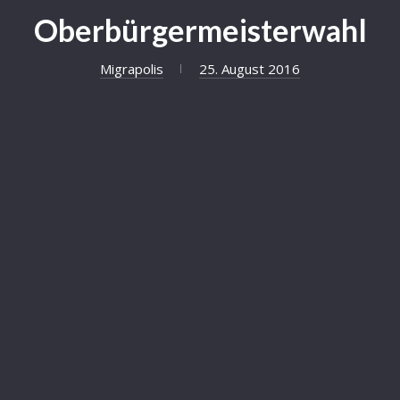
Oberbürgermeisterwahl
Migrapolis
25. August 2016