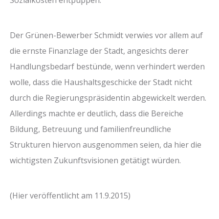
Der Grünen-Bewerber Schmidt verwies vor allem auf
die ernste Finanzlage der Stadt, angesichts derer
Handlungsbedarf bestünde, wenn verhindert werden
wolle, dass die Haushaltsgeschicke der Stadt nicht
durch die Regierungspräsidentin abgewickelt werden.
Allerdings machte er deutlich, dass die Bereiche
Bildung, Betreuung und familienfreundliche
Strukturen hiervon ausgenommen seien, da hier die
wichtigsten Zukunftsvisionen getätigt würden.
(Hier veröffentlicht am 11.9.2015)