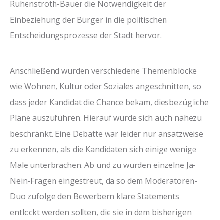
Ruhenstroth-Bauer die Notwendigkeit der
Einbeziehung der Bürger in die politischen
Entscheidungsprozesse der Stadt hervor.
Anschließend wurden verschiedene Themenblöcke
wie Wohnen, Kultur oder Soziales angeschnitten, so
dass jeder Kandidat die Chance bekam, diesbezügliche
Pläne auszuführen. Hierauf wurde sich auch nahezu
beschränkt. Eine Debatte war leider nur ansatzweise
zu erkennen, als die Kandidaten sich einige wenige
Male unterbrachen. Ab und zu wurden einzelne Ja-
Nein-Fragen eingestreut, da so dem Moderatoren-
Duo zufolge den Bewerbern klare Statements
entlockt werden sollten, die sie in dem bisherigen