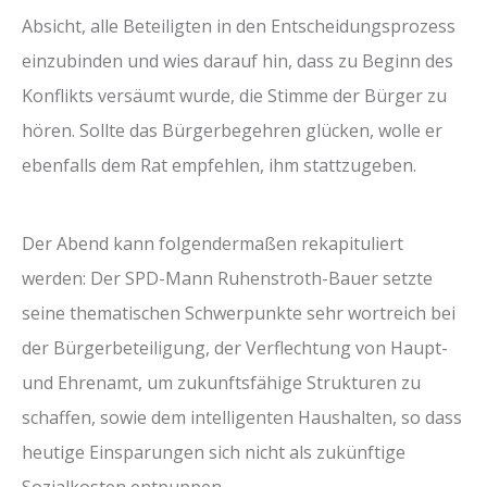
Absicht, alle Beteiligten in den Entscheidungsprozess
einzubinden und wies darauf hin, dass zu Beginn des
Konflikts versäumt wurde, die Stimme der Bürger zu
hören. Sollte das Bürgerbegehren glücken, wolle er
ebenfalls dem Rat empfehlen, ihm stattzugeben.
Der Abend kann folgendermaßen rekapituliert
werden: Der SPD-Mann Ruhenstroth-Bauer setzte
seine thematischen Schwerpunkte sehr wortreich bei
der Bürgerbeteiligung, der Verflechtung von Haupt-
und Ehrenamt, um zukunftsfähige Strukturen zu
schaffen, sowie dem intelligenten Haushalten, so dass
heutige Einsparungen sich nicht als zukünftige
Sozialkosten entpuppen.