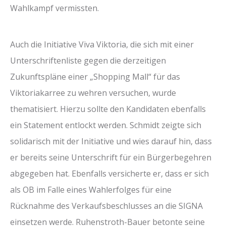
Wahlkampf vermissten.
Auch die Initiative Viva Viktoria, die sich mit einer
Unterschriftenliste gegen die derzeitigen
Zukunftspläne einer „Shopping Mall“ für das
Viktoriakarree zu wehren versuchen, wurde
thematisiert. Hierzu sollte den Kandidaten ebenfalls
ein Statement entlockt werden. Schmidt zeigte sich
solidarisch mit der Initiative und wies darauf hin, dass
er bereits seine Unterschrift für ein Bürgerbegehren
abgegeben hat. Ebenfalls versicherte er, dass er sich
als OB im Falle eines Wahlerfolges für eine
Rücknahme des Verkaufsbeschlusses an die SIGNA
einsetzen werde. Ruhenstroth-Bauer betonte seine