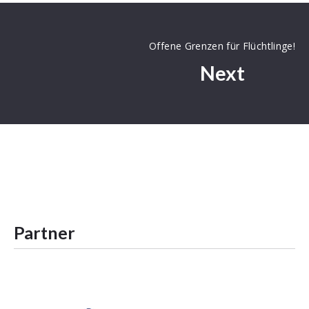
Offene Grenzen für Flüchtlinge!
Next
Partner