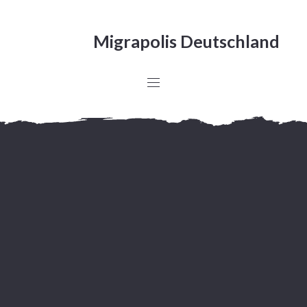
Migrapolis Deutschland