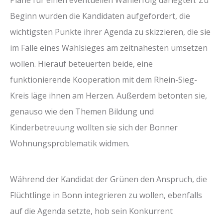
Beginn wurden die Kandidaten aufgefordert, die
wichtigsten Punkte ihrer Agenda zu skizzieren, die sie
im Falle eines Wahlsieges am zeitnahesten umsetzen
wollen. Hierauf beteuerten beide, eine
funktionierende Kooperation mit dem Rhein-Sieg-
Kreis läge ihnen am Herzen. Außerdem betonten sie,
genauso wie den Themen Bildung und
Kinderbetreuung wollten sie sich der Bonner
Wohnungsproblematik widmen.
Während der Kandidat der Grünen den Anspruch, die
Flüchtlinge in Bonn integrieren zu wollen, ebenfalls
auf die Agenda setzte, hob sein Konkurrent