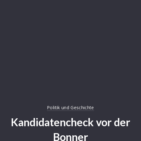
Politik und Geschichte
Kandidatencheck vor der
Bonner