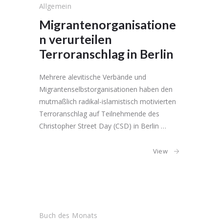
Allgemein
Migrantenorganisatione
n verurteilen
Terroranschlag in Berlin
Mehrere alevitische Verbände und
Migrantenselbstorganisationen haben den
mutmaßlich radikal-islamistisch motivierten
Terroranschlag auf Teilnehmende des
Christopher Street Day (CSD) in Berlin …
View
Buch des Monats