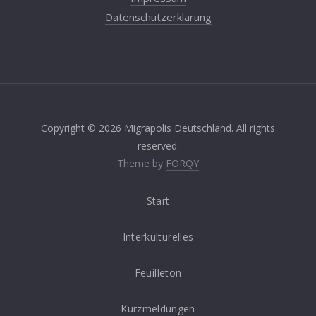
Datenschutzerklärung
Copyright © 2026
Migrapolis Deutschland
. All rights
reserved.
Theme by
FORQY
Start
Interkulturelles
Feuilleton
Kurzmeldungen