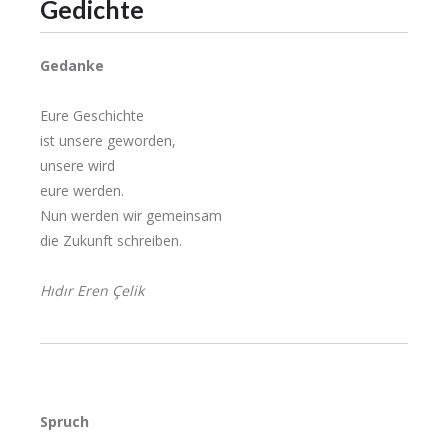
Gedichte
Gedanke
Eure Geschichte
ist unsere geworden,
unsere wird
eure werden.
Nun werden wir gemeinsam
die Zukunft schreiben.
Hıdır Eren Çelik
Spruch