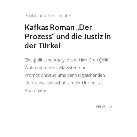
Politik und Geschichte
Kafkas Roman „Der
Prozess“ und die Justiz in
der Türkei
Eine politische Analyse von Hıdır Eren Çelik
Während meines Magister- und
Promotionsstudiums der Vergleichenden
Literaturwissenschaft an der Universität
Bonn habe …
View