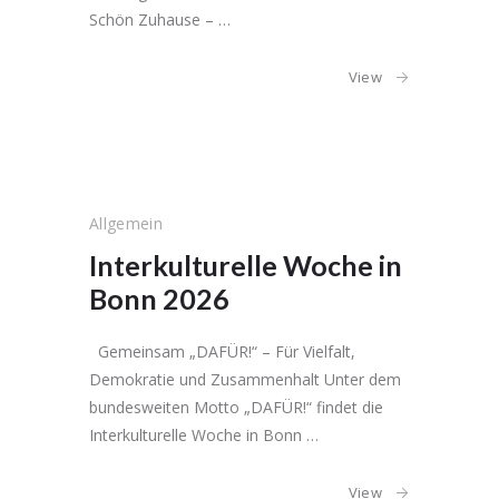
Schön Zuhause – …
View
Allgemein
Interkulturelle Woche in
Bonn 2026
Gemeinsam „DAFÜR!“ – Für Vielfalt,
Demokratie und Zusammenhalt Unter dem
bundesweiten Motto „DAFÜR!“ findet die
Interkulturelle Woche in Bonn …
View