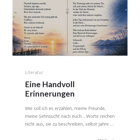
Literatur
Eine Handvoll
Erinnerungen
Wie soll ich es erzählen, meine Freunde,
meine Sehnsucht nach euch… Worte reichen
nicht aus, sie zu beschreiben, selbst Jahre …