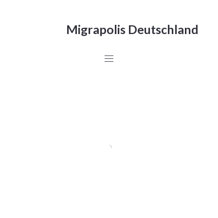
Migrapolis Deutschland