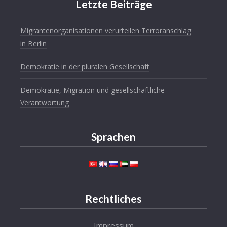
Letzte Beiträge
Migrantenorganisationen verurteilen Terroranschlag
in Berlin
Demokratie in der pluralen Gesellschaft
Demokratie, Migration und gesellschaftliche
Verantwortung
Sprachen
Rechtliches
Impressum