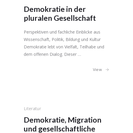
Demokratie in der
pluralen Gesellschaft
Perspektiven und fachliche Einblicke aus
Wissenschaft, Politik, Bildung und Kultur
Demokratie lebt von Vielfalt, Teilhabe und
dem offenen Dialog. Dieser …
View
Literatur
Demokratie, Migration
und gesellschaftliche