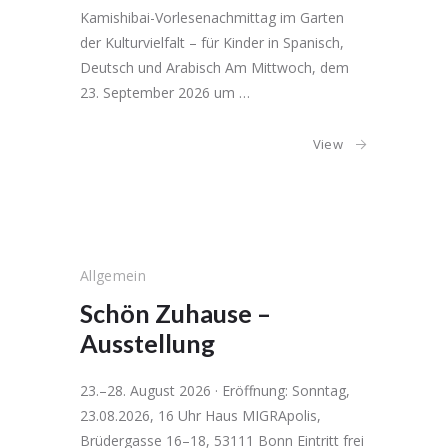
Kamishibai-Vorlesenachmittag im Garten
der Kulturvielfalt – für Kinder in Spanisch,
Deutsch und Arabisch Am Mittwoch, dem
23. September 2026 um …
View
Allgemein
Schön Zuhause –
Ausstellung
23.–28. August 2026 · Eröffnung: Sonntag,
23.08.2026, 16 Uhr Haus MIGRApolis,
Brüdergasse 16–18, 53111 Bonn Eintritt frei