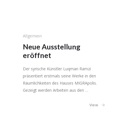
Allgemein
Neue Ausstellung
eröffnet
Der syrische Künstler Luqman Ramzi
präsentiert erstmals seine Werke in den
Räumlichkeiten des Hauses MIGRApolis.
Gezeigt werden Arbeiten aus den …
View