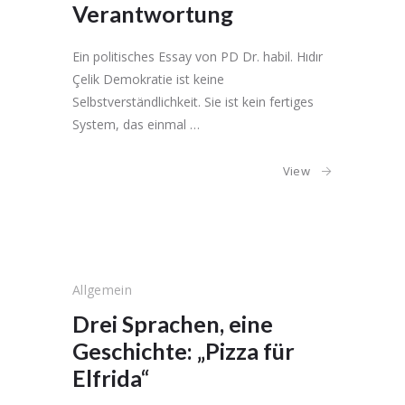
Verantwortung
Ein politisches Essay von PD Dr. habil. Hıdır
Çelik Demokratie ist keine
Selbstverständlichkeit. Sie ist kein fertiges
System, das einmal …
View
Allgemein
Drei Sprachen, eine
Geschichte: „Pizza für
Elfrida“