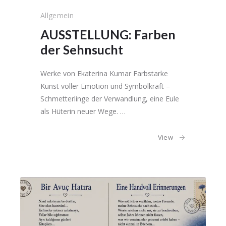
Allgemein
AUSSTELLUNG: Farben
der Sehnsucht
Werke von Ekaterina Kumar Farbstarke
Kunst voller Emotion und Symbolkraft –
Schmetterlinge der Verwandlung, eine Eule
als Hüterin neuer Wege. …
View