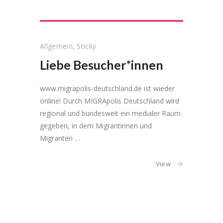
Allgemein
,
Sticky
Liebe Besucher*innen
www.migrapolis-deutschland.de ist wieder
online! Durch MIGRApolis Deutschland wird
regional und bundesweit ein medialer Raum
gegeben, in dem Migrantinnen und
Migranten …
View