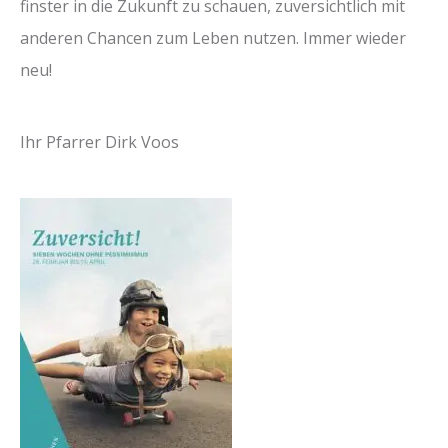
finster in die Zukunft zu schauen, zuversichtlich mit
anderen Chancen zum Leben nutzen. Immer wieder
neu!
Ihr Pfarrer Dirk Voos