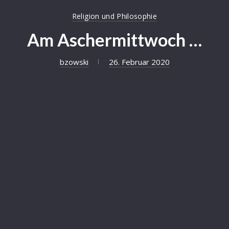
Religion und Philosophie
Am Aschermittwoch …
bzowski
26. Februar 2020