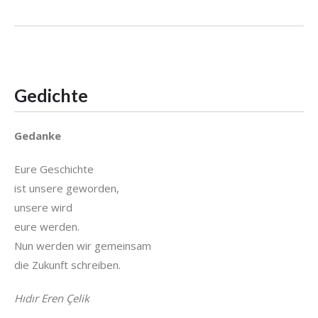
Gedichte
Gedanke
Eure Geschichte
ist unsere geworden,
unsere wird
eure werden.
Nun werden wir gemeinsam
die Zukunft schreiben.
Hıdır Eren Çelik