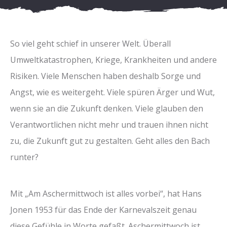
So viel geht schief in unserer Welt. Überall
Umweltkatastrophen, Kriege, Krankheiten und andere
Risiken. Viele Menschen haben deshalb Sorge und
Angst, wie es weitergeht. Viele spüren Ärger und Wut,
wenn sie an die Zukunft denken. Viele glauben den
Verantwortlichen nicht mehr und trauen ihnen nicht
zu, die Zukunft gut zu gestalten. Geht alles den Bach
runter?
Mit „Am Aschermittwoch ist alles vorbei“, hat Hans
Jonen 1953 für das Ende der Karnevalszeit genau
diese Gefühle in Worte gefaßt. Aschermittwoch ist