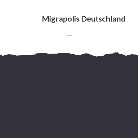
Migrapolis Deutschland