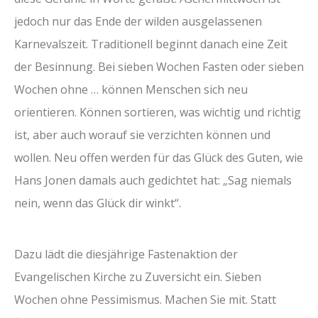
jedoch nur das Ende der wilden ausgelassenen
Karnevalszeit. Traditionell beginnt danach eine Zeit
der Besinnung. Bei sieben Wochen Fasten oder sieben
Wochen ohne … können Menschen sich neu
orientieren. Können sortieren, was wichtig und richtig
ist, aber auch worauf sie verzichten können und
wollen. Neu offen werden für das Glück des Guten, wie
Hans Jonen damals auch gedichtet hat: „Sag niemals
nein, wenn das Glück dir winkt“.
Dazu lädt die diesjährige Fastenaktion der
Evangelischen Kirche zu Zuversicht ein. Sieben
Wochen ohne Pessimismus. Machen Sie mit. Statt