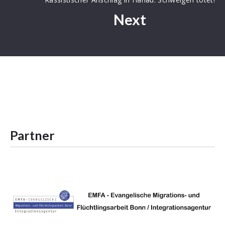
Next
Partner