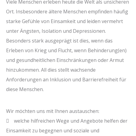
Viele Menschen erleben heute die Welt als unsicheren
Ort. Insbesondere ältere Menschen empfinden häufig
starke Gefühle von Einsamkeit und leiden vermehrt
unter Ängsten, Isolation und Depressionen.
Besonders stark ausgeprägt ist dies, wenn das
Erleben von Krieg und Flucht, wenn Behinderung(en)
und gesundheitlichen Einschränkungen oder Armut
hinzukommen. All dies stellt wachsende
Anforderungen an Inklusion und Barrierefreiheit für
diese Menschen.
Wir möchten uns mit Ihnen austauschen:
 welche hilfreichen Wege und Angebote helfen der
Einsamkeit zu begegnen und soziale und