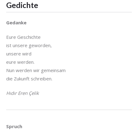
Gedichte
Gedanke
Eure Geschichte
ist unsere geworden,
unsere wird
eure werden.
Nun werden wir gemeinsam
die Zukunft schreiben.
Hıdır Eren Çelik
Spruch