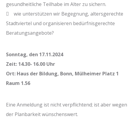
gesundheitliche Teilhabe im Alter zu sichern.
 wie unterstützen wir Begegnung, altersgerechte
Stadtviertel und organisieren bedürfnisgerechte
Beratungsangebote?
Sonntag, den 17.11.2024
Zeit: 14.30- 16.00 Uhr
Ort: Haus der Bildung, Bonn, Mülheimer Platz 1
Raum 1.56
Eine Anmeldung ist nicht verpflichtend; ist aber wegen
der Planbarkeit wünschenswert.