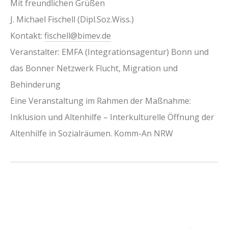
Mit freundlichen Grüßen
J. Michael Fischell (Dipl.Soz.Wiss.)
Kontakt:
fischell@bimev.de
Veranstalter: EMFA (Integrationsagentur) Bonn und
das Bonner Netzwerk Flucht, Migration und
Behinderung
Eine Veranstaltung im Rahmen der Maßnahme:
Inklusion und Altenhilfe – Interkulturelle Öffnung der
Altenhilfe in Sozialräumen. Komm-An NRW