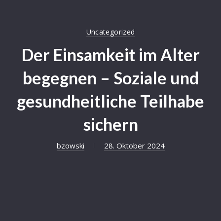
Uncategorized
Der Einsamkeit im Alter
begegnen – Soziale und
gesundheitliche Teilhabe
sichern
bzowski
28. Oktober 2024