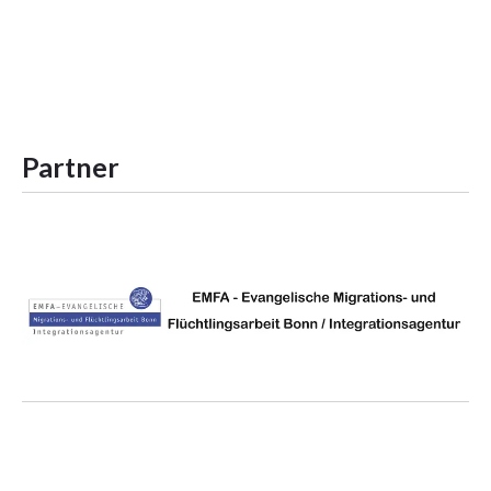
Partner