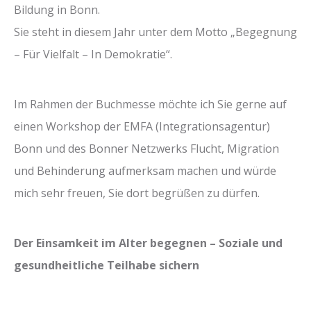
Bildung in Bonn.
Sie steht in diesem Jahr unter dem Motto „Begegnung
– Für Vielfalt – In Demokratie“.
Im Rahmen der Buchmesse möchte ich Sie gerne auf
einen Workshop der EMFA (Integrationsagentur)
Bonn und des Bonner Netzwerks Flucht, Migration
und Behinderung aufmerksam machen und würde
mich sehr freuen, Sie dort begrüßen zu dürfen.
Der Einsamkeit im Alter begegnen – Soziale und
gesundheitliche Teilhabe sichern