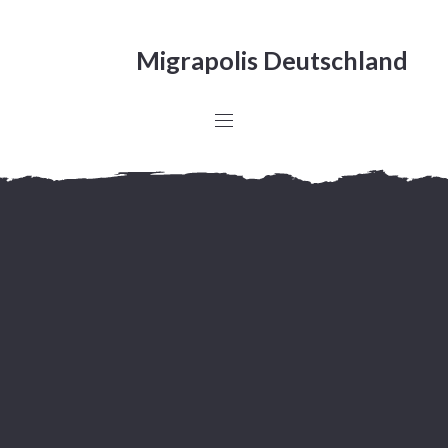
Migrapolis Deutschland