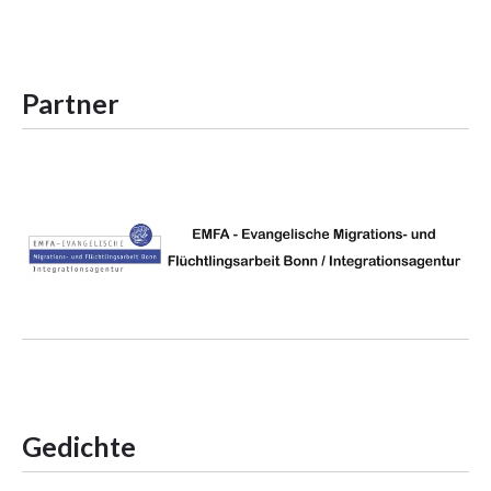
Partner
Gedichte