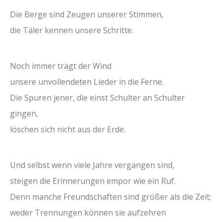
Die Berge sind Zeugen unserer Stimmen,
die Täler kennen unsere Schritte.
Noch immer trägt der Wind
unsere unvollendeten Lieder in die Ferne.
Die Spuren jener, die einst Schulter an Schulter
gingen,
löschen sich nicht aus der Erde.
Und selbst wenn viele Jahre vergangen sind,
steigen die Erinnerungen empor wie ein Ruf.
Denn manche Freundschaften sind größer als die Zeit;
weder Trennungen können sie aufzehren