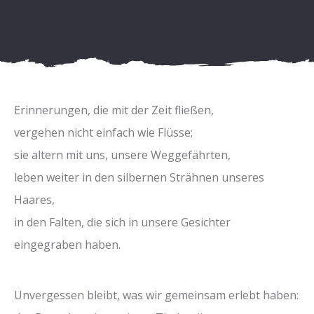
Erinnerungen, die mit der Zeit fließen,
vergehen nicht einfach wie Flüsse;
sie altern mit uns, unsere Weggefährten,
leben weiter in den silbernen Strähnen unseres
Haares,
in den Falten, die sich in unsere Gesichter
eingegraben haben.
Unvergessen bleibt, was wir gemeinsam erlebt haben: