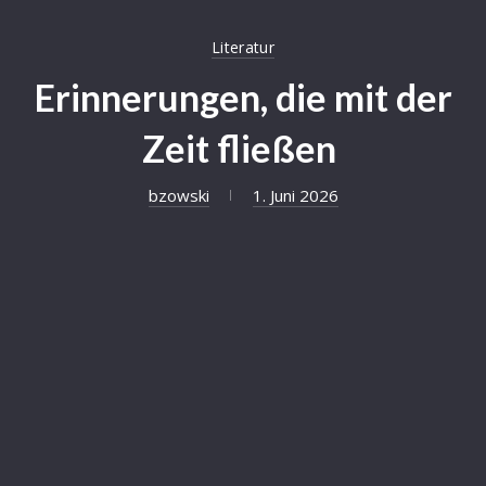
Literatur
Erinnerungen, die mit der
Zeit fließen
bzowski
1. Juni 2026