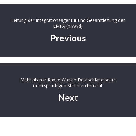
teilen
teilen
E-
Mail
Leitung der Integrationsagentur und Gesamtleitung der
EMFA (m/w/d)
Previous
Mehr als nur Radio: Warum Deutschland seine
mehrsprachigen Stimmen braucht
Next