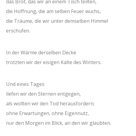
das Brot, das wir an einem Tisch teilten,
die Hoffnung, die am selben Feuer wuchs,
die Träume, die wir unter demselben Himmel
erschufen.
In der Wärme derselben Decke
trotzten wir der eisigen Kälte des Winters.
Und eines Tages
liefen wir den Sternen entgegen,
als wollten wir den Tod herausfordern;
ohne Erwartungen, ohne Eigennutz,
nur den Morgen im Blick, an den wir glaubten.