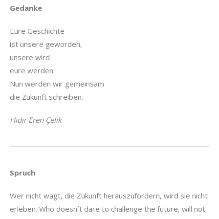
Gedanke
Eure Geschichte
ist unsere geworden,
unsere wird
eure werden.
Nun werden wir gemeinsam
die Zukunft schreiben.
Hıdır Eren Çelik
Spruch
Wer nicht wagt, die Zukunft herauszufordern, wird sie nicht
erleben. Who doesn´t dare to challenge the future, will not