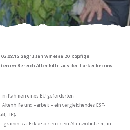
 02.08.15 begrüßen wir eine 20-köpfige
ten im Bereich Altenhilfe aus der Türkei bei uns
 im Rahmen eines EU geförderten
tenhilfe und –arbeit – ein vergleichendes ESF-
GB, TR).
ogramm u.a. Exkursionen in ein Altenwohnheim, in