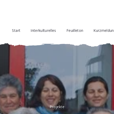
Start
Interkulturelles
Feuilleton
Kurzmeldu
Projekte