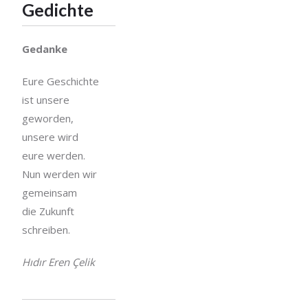
Gedichte
Gedanke
Eure Geschichte
ist unsere
geworden,
unsere wird
eure werden.
Nun werden wir
gemeinsam
die Zukunft
schreiben.
Hıdır Eren Çelik