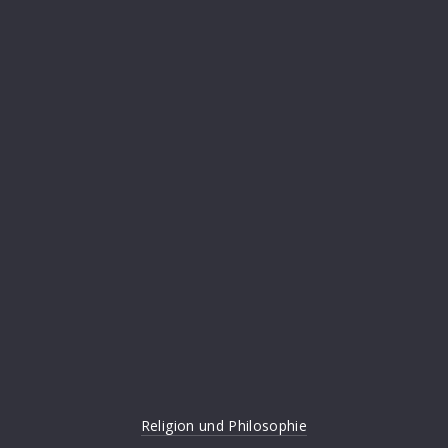
Religion und Philosophie