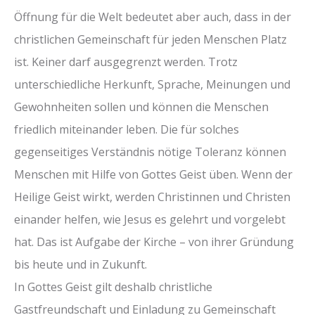
Öffnung für die Welt bedeutet aber auch, dass in der
christlichen Gemeinschaft für jeden Menschen Platz
ist. Keiner darf ausgegrenzt werden. Trotz
unterschiedliche Herkunft, Sprache, Meinungen und
Gewohnheiten sollen und können die Menschen
friedlich miteinander leben. Die für solches
gegenseitiges Verständnis nötige Toleranz können
Menschen mit Hilfe von Gottes Geist üben. Wenn der
Heilige Geist wirkt, werden Christinnen und Christen
einander helfen, wie Jesus es gelehrt und vorgelebt
hat. Das ist Aufgabe der Kirche – von ihrer Gründung
bis heute und in Zukunft.
In Gottes Geist gilt deshalb christliche
Gastfreundschaft und Einladung zu Gemeinschaft