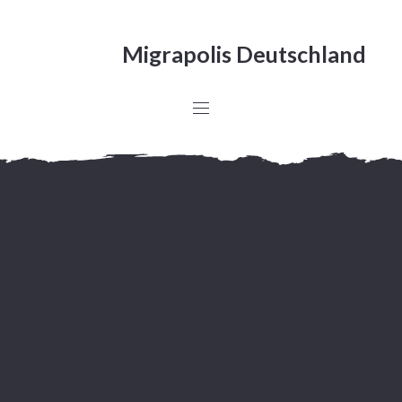
Migrapolis Deutschland