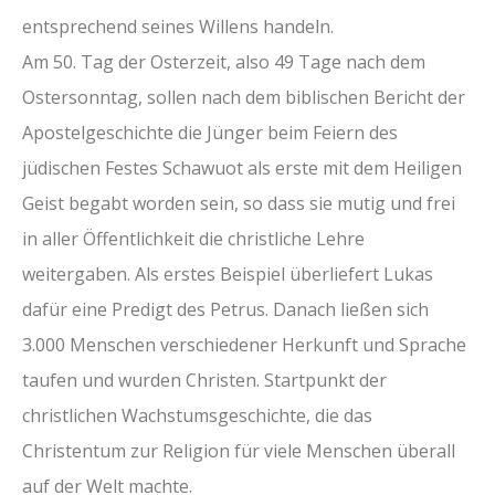
entsprechend seines Willens handeln.
Am 50. Tag der Osterzeit, also 49 Tage nach dem
Ostersonntag, sollen nach dem biblischen Bericht der
Apostelgeschichte die Jünger beim Feiern des
jüdischen Festes Schawuot als erste mit dem Heiligen
Geist begabt worden sein, so dass sie mutig und frei
in aller Öffentlichkeit die christliche Lehre
weitergaben. Als erstes Beispiel überliefert Lukas
dafür eine Predigt des Petrus. Danach ließen sich
3.000 Menschen verschiedener Herkunft und Sprache
taufen und wurden Christen. Startpunkt der
christlichen Wachstumsgeschichte, die das
Christentum zur Religion für viele Menschen überall
auf der Welt machte.