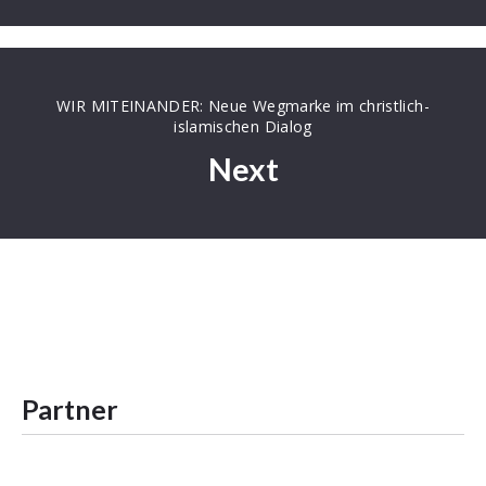
WIR MITEINANDER: Neue Wegmarke im christlich-
islamischen Dialog
Next
Partner