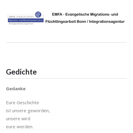
Gedichte
Gedanke
Eure Geschichte
ist unsere geworden,
unsere wird
eure werden.