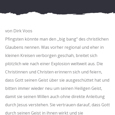
von Dirk Voos
Pfingsten könnte man den „big bang“ des christlichen
Glaubens nennen. Was vorher regional und eher in
kleinen Kreisen verborgen geschah, breitet sich
plötzlich wie nach einer Explosion weltweit aus. Die
Christinnen und Christen erinnern sich und feiern,
dass Gott seinen Geist über sie ausgeschüttet hat und
bitten immer wieder neu um seinen Heiligen Geist,
damit sie seinen Willen auch ohne direkte Anleitung
durch Jesus verstehen. Sie vertrauen darauf, dass Gott
durch seinen Geist in ihnen wirkt und sie