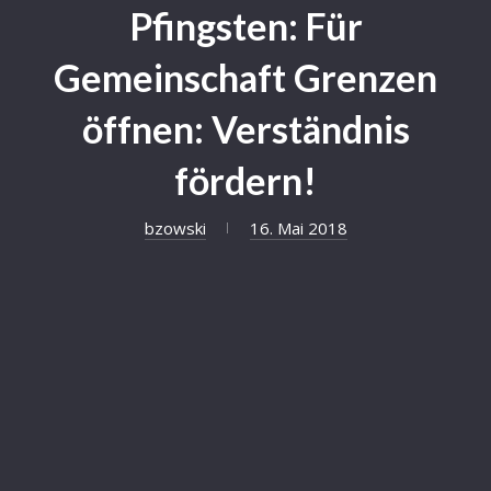
Pfingsten: Für
Gemeinschaft Grenzen
öffnen: Verständnis
fördern!
bzowski
16. Mai 2018