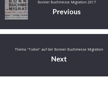
Bonner Buchmesse Migration 2017
Previous
Thema "Türkei" auf der Bonner Buchmesse Migration
Next