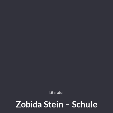
Literatur
Zobida Stein – Schule