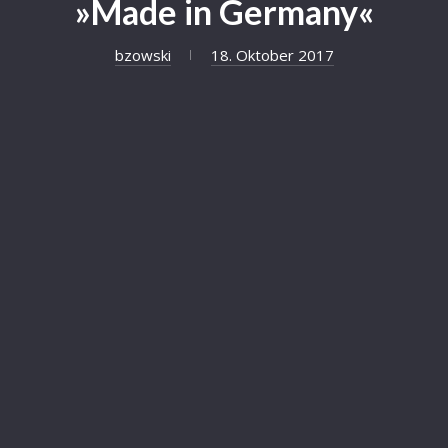
»Made in Germany«
bzowski
18. Oktober 2017