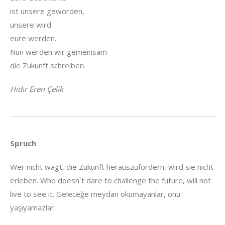
ist unsere geworden,
unsere wird
eure werden.
Nun werden wir gemeinsam
die Zukunft schreiben.
Hıdır Eren Çelik
Spruch
Wer nicht wagt, die Zukunft herauszufordern, wird sie nicht
erleben. Who doesn´t dare to challenge the future, will not
live to see it. Geleceğe meydan okumayanlar, onu
yaşıyamazlar.