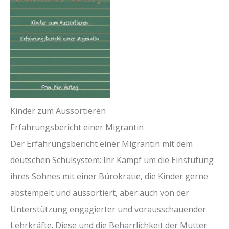
Kinder zum Aussortieren
Erfahrungsbericht einer Migrantin
Der Erfahrungsbericht einer Migrantin mit dem
deutschen Schulsystem: Ihr Kampf um die Einstufung
ihres Sohnes mit einer Bürokratie, die Kinder gerne
abstempelt und aussortiert, aber auch von der
Unterstützung engagierter und vorausschauender
Lehrkräfte. Diese und die Beharrlichkeit der Mutter