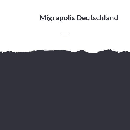
Migrapolis Deutschland