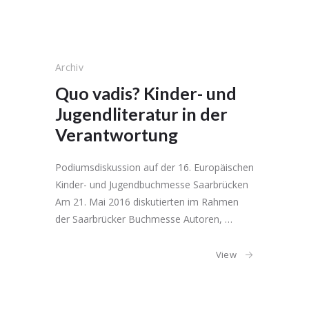
Archiv
Quo vadis? Kinder- und
Jugendliteratur in der
Verantwortung
Podiumsdiskussion auf der 16. Europäischen
Kinder- und Jugendbuchmesse Saarbrücken
Am 21. Mai 2016 diskutierten im Rahmen
der Saarbrücker Buchmesse Autoren, …
View