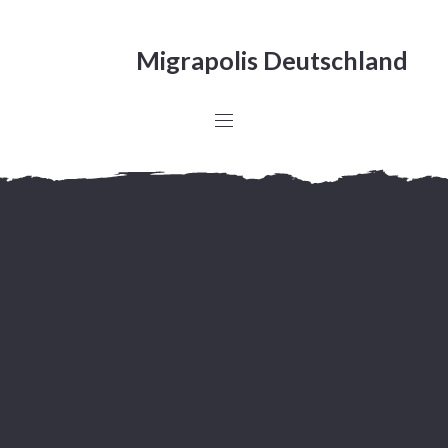
Migrapolis Deutschland