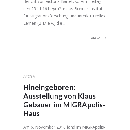
Bericht von Victoria Bartetzko Am Freitag,
den 25.11.16 begrüßte das Bonner Institut
für Migrationsforschung und Interkulturelles
Lernen (BIM e.V.) die …
View
Archiv
Hineingeboren:
Ausstellung von Klaus
Gebauer im MIGRApolis-
Haus
Am 6. November 2016 fand im MIGRApolis-