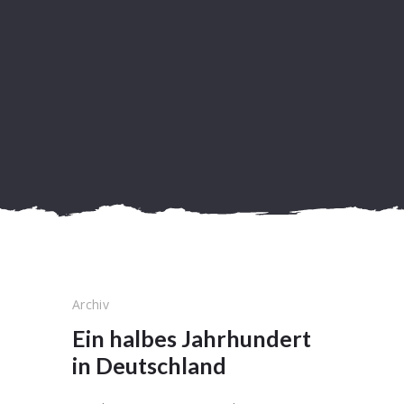
Archiv
Ein halbes Jahrhundert
in Deutschland