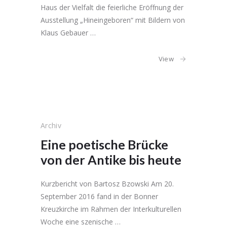
Haus der Vielfalt die feierliche Eröffnung der
Ausstellung „Hineingeboren“ mit Bildern von
Klaus Gebauer …
View
Archiv
Eine poetische Brücke
von der Antike bis heute
Kurzbericht von Bartosz Bzowski Am 20.
September 2016 fand in der Bonner
Kreuzkirche im Rahmen der Interkulturellen
Woche eine szenische …