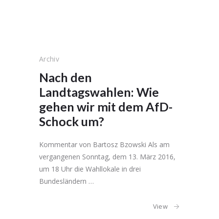
Archiv
Nach den
Landtagswahlen: Wie
gehen wir mit dem AfD-
Schock um?
Kommentar von Bartosz Bzowski Als am
vergangenen Sonntag, dem 13. März 2016,
um 18 Uhr die Wahllokale in drei
Bundesländern …
View