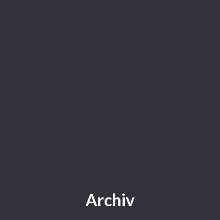
Archiv