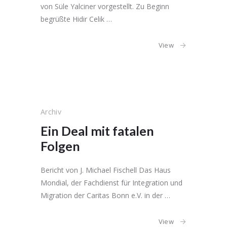
von Süle Yalciner vorgestellt. Zu Beginn
begrüßte Hidir Celik …
View
Archiv
Ein Deal mit fatalen
Folgen
Bericht von J. Michael Fischell Das Haus
Mondial, der Fachdienst für Integration und
Migration der Caritas Bonn e.V. in der …
View