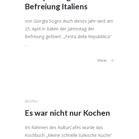
Befreiung Italiens
von Giorgia Sogos Auch dieses Jahr wird am
25. April in Italien der Jahrestag der
Befreiung gefeiert. „Festa della Repubblica“
…
View
Archiv
Es war nicht nur Kochen
Im Rahmen des KulturCafés wurde das
Kochbuch „Meine schnelle türkische Küche“