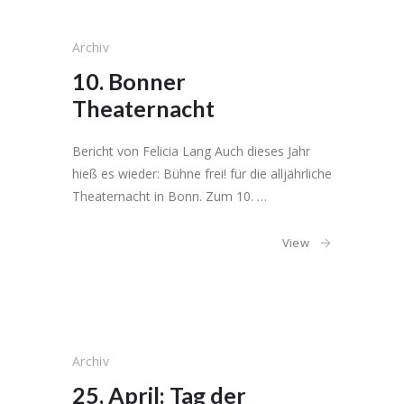
Archiv
10. Bonner
Theaternacht
Bericht von Felicia Lang Auch dieses Jahr
hieß es wieder: Bühne frei! für die alljährliche
Theaternacht in Bonn. Zum 10. …
View
Archiv
25. April: Tag der