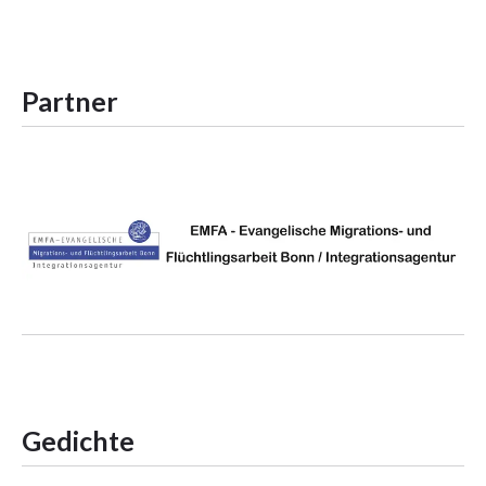
Partner
Gedichte