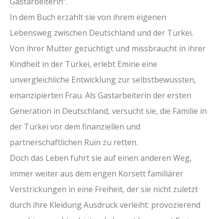
Gastarbeiterin“.
In dem Buch erzählt sie von ihrem eigenen
Lebensweg zwischen Deutschland und der Türkei.
Von ihrer Mutter gezüchtigt und missbraucht in ihrer
Kindheit in der Türkei, erlebt Emine eine
unvergleichliche Entwicklung zur selbstbewussten,
emanzipierten Frau. Als Gastarbeiterin der ersten
Generation in Deutschland, versucht sie, die Familie in
der Türkei vor dem finanziellen und
partnerschaftlichen Ruin zu retten.
Doch das Leben führt sie auf einen anderen Weg,
immer weiter aus dem engen Korsett familiärer
Verstrickungen in eine Freiheit, der sie nicht zuletzt
durch ihre Kleidung Ausdruck verleiht: provozierend