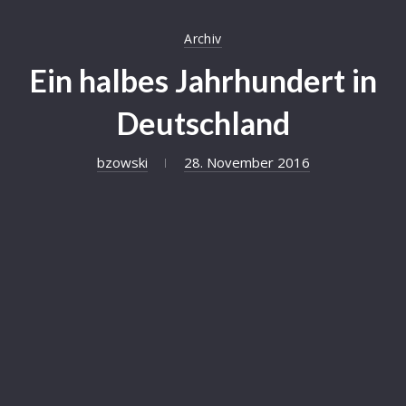
Archiv
Ein halbes Jahrhundert in
Deutschland
bzowski
28. November 2016