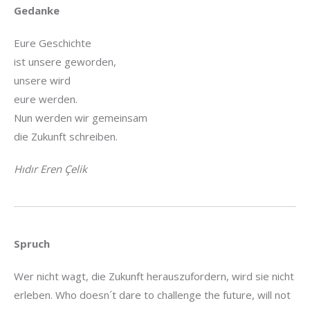
Gedanke
Eure Geschichte
ist unsere geworden,
unsere wird
eure werden.
Nun werden wir gemeinsam
die Zukunft schreiben.
Hıdır Eren Çelik
Spruch
Wer nicht wagt, die Zukunft herauszufordern, wird sie nicht
erleben. Who doesn´t dare to challenge the future, will not