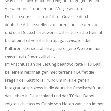
sexy bis respektgebietend elegant begegnet Emine
Verwandten, Freunden und Vorgesetzten.
Doch so sehr sie sich auf ihrer Odyssee durch
deutsche Arbeitsstellen von ihren Landsleuten ab-
und den Deutschen zuwendet, ihre türkische Heimat
bleibt ein Teil von ihr: Ein Spagat zwischen den
Kulturen, den sie auf ihre ganz eigene Weise immer
wieder aufs Neue vollführt.
Im Anschluss an die Lesung beantwortete Frau Balfi
bei einem reichhaltigen mediterranen Buffet die
Fragen der Gasthörer rund um ihren eigenen
Integrationsprozess in die deutsche Gesellschaft und
das Leben in Deutschland und der Türkei. Dabei
zeigte sich, dass es für sie von Nöten war, sich immer