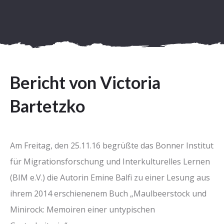
Bericht von Victoria
Bartetzko
Am Freitag, den 25.11.16 begrüßte das Bonner Institut
für Migrationsforschung und Interkulturelles Lernen
(BIM e.V.) die Autorin Emine Balfi zu einer Lesung aus
ihrem 2014 erschienenem Buch „Maulbeerstock und
Minirock: Memoiren einer untypischen