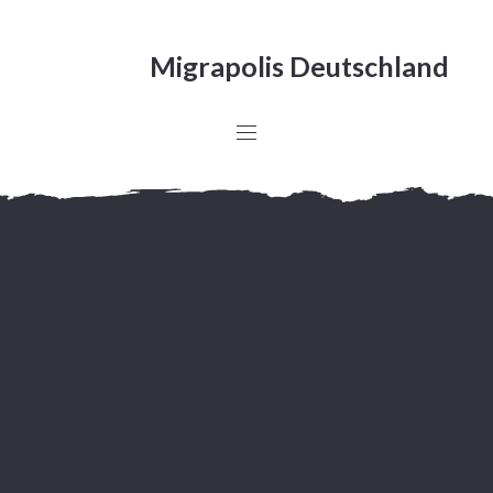
Migrapolis Deutschland