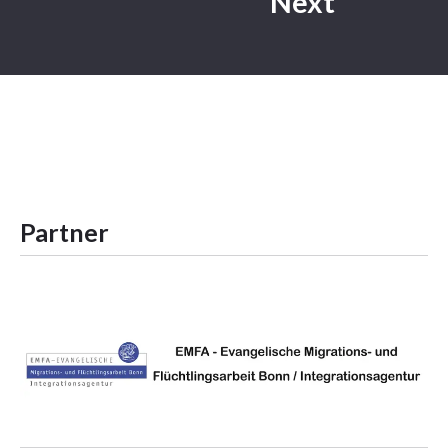
Next
Partner