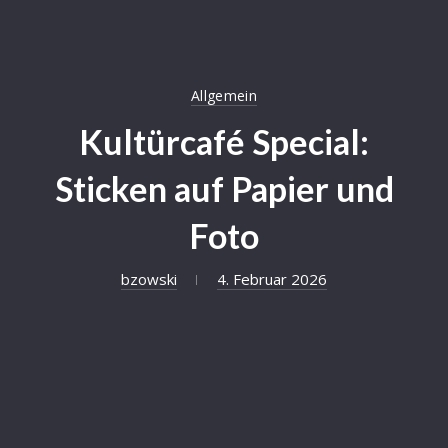
Allgemein
Kultürcafé Special:
Sticken auf Papier und
Foto
bzowski
4. Februar 2026