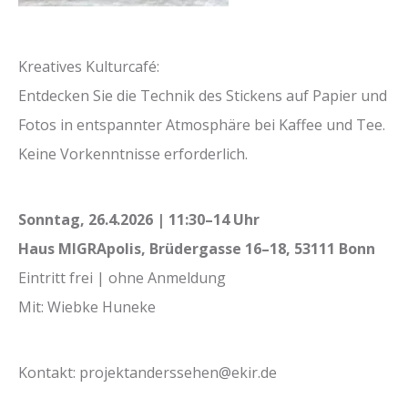
Kreatives Kulturcafé:
Entdecken Sie die Technik des Stickens auf Papier und
Fotos in entspannter Atmosphäre bei Kaffee und Tee.
Keine Vorkenntnisse erforderlich.
Sonntag, 26.4.2026 | 11:30–14 Uhr
Haus MIGRApolis, Brüdergasse 16–18, 53111 Bonn
Eintritt frei | ohne Anmeldung
Mit: Wiebke Huneke
Kontakt: projektanderssehen@ekir.de