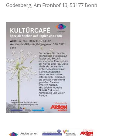
Godesberg, Am Fronhof 13, 53177 Bonn