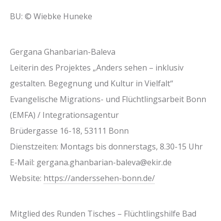
BU: © Wiebke Huneke
Gergana Ghanbarian-Baleva
Leiterin des Projektes „Anders sehen – inklusiv
gestalten. Begegnung und Kultur in Vielfalt“
Evangelische Migrations- und Flüchtlingsarbeit Bonn
(EMFA) / Integrationsagentur
Brüdergasse 16-18, 53111 Bonn
Dienstzeiten: Montags bis donnerstags, 8.30-15 Uhr
E-Mail: gergana.ghanbarian-baleva@ekir.de
Website:
https://anderssehen-bonn.de/
Mitglied des Runden Tisches – Flüchtlingshilfe Bad