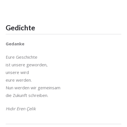
Gedichte
Gedanke
Eure Geschichte
ist unsere geworden,
unsere wird
eure werden.
Nun werden wir gemeinsam
die Zukunft schreiben.
Hıdır Eren Çelik