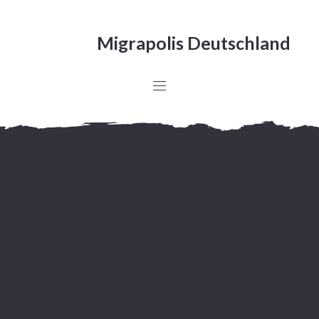
Migrapolis Deutschland