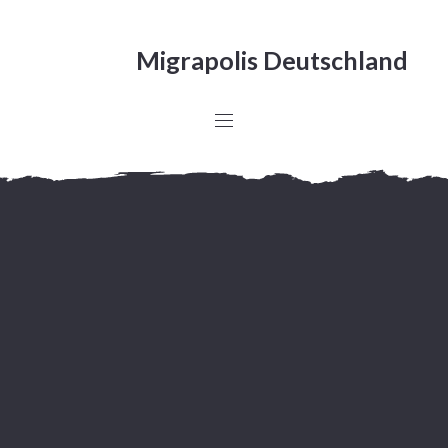
Migrapolis Deutschland