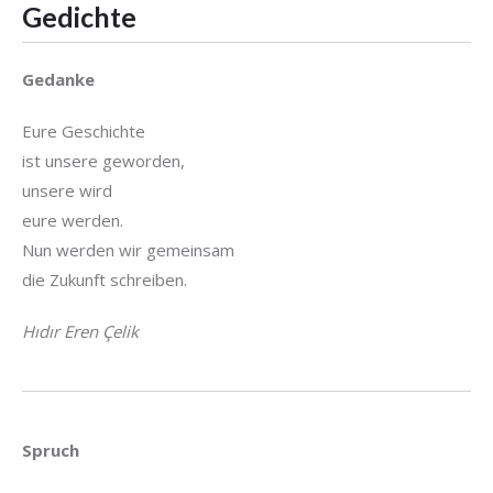
Gedichte
Gedanke
Eure Geschichte
ist unsere geworden,
unsere wird
eure werden.
Nun werden wir gemeinsam
die Zukunft schreiben.
Hıdır Eren Çelik
Spruch