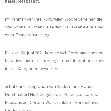
Kaiserplatz statt.
Im Rahmen der Interkulturellen Woche verleihen die
drei Bonner Kirchenkreise den Marie-Kahle-Preis bei
einer Festveranstaltung.
Bis zum 30. Juni 2021 können sich Ehrenamtliche und
Initiativen aus der Flüchtlings- und Integrationsarbeit
in drei Kategorien bewerben:
Schutz und Integration von Kindern und Frauen
Durchhalten! Flüchtlingshilfe in Zeiten von Corona
Raus aus der Corona-Warteschleife – Perspektiven
für die Zukunft