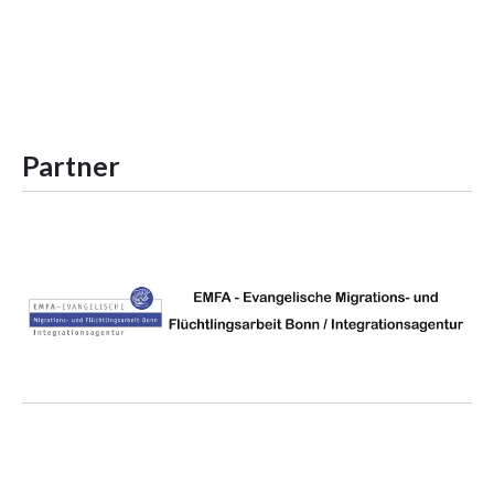
Partner