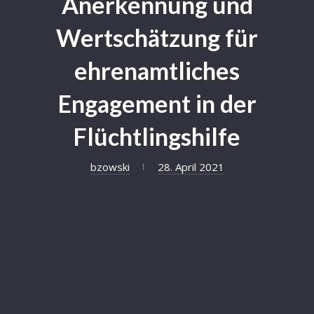
Anerkennung und
Wertschätzung für
ehrenamtliches
Engagement in der
Flüchtlingshilfe
bzowski
28. April 2021