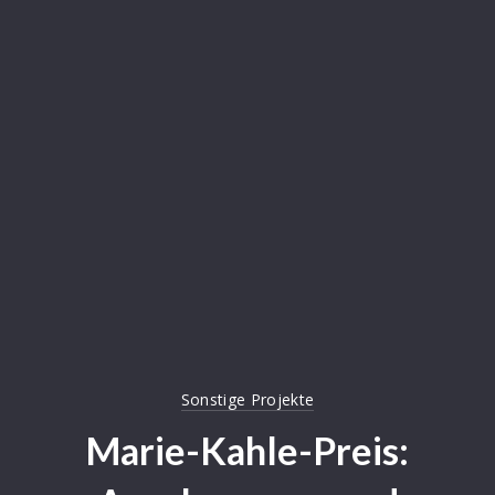
Sonstige Projekte
Marie-Kahle-Preis: