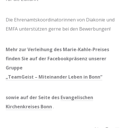
Die Ehrenamtskoordinatorinnen von Diakonie und
EMFA unterstützen gerne bei den Bewerbungen!
Mehr zur Verleihung des Marie-Kahle-Preises
finden Sie auf der Facebookpräsenz unserer
Gruppe
„TeamGeist – Miteinander Leben in Bonn“
sowie auf der Seite des
Evangelischen
Kirchenkreises Bonn
.