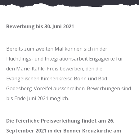
Bewerbung bis 30. Juni 2021
Bereits zum zweiten Mal können sich in der
Flüchtlings- und Integrationsarbeit Engagierte für
den Marie-Kahle-Preis bewerben, den die
Evangelischen Kirchenkreise Bonn und Bad
Godesberg-Voreifel ausschreiben. Bewerbungen sind
bis Ende Juni 2021 möglich.
Die feierliche Preisverleihung findet am 26.
September 2021 in der Bonner Kreuzkirche am