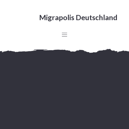
Migrapolis Deutschland