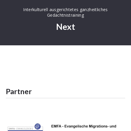
Interkulturell ausgerichtetes ganzheitliches
Gedächtnistraining
Next
Partner