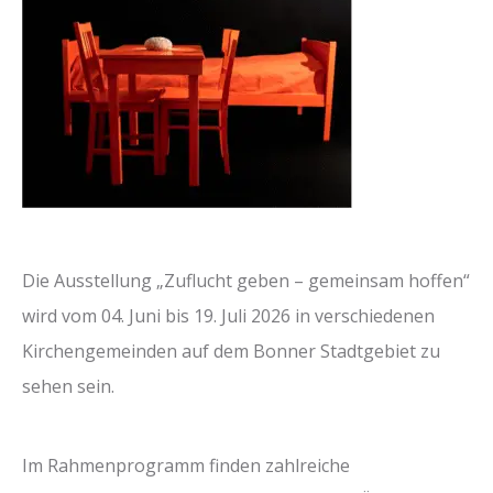
Die Ausstellung „Zuflucht geben – gemeinsam hoffen“
wird vom 04. Juni bis 19. Juli 2026 in verschiedenen
Kirchengemeinden auf dem Bonner Stadtgebiet zu
sehen sein.
Im Rahmenprogramm finden zahlreiche