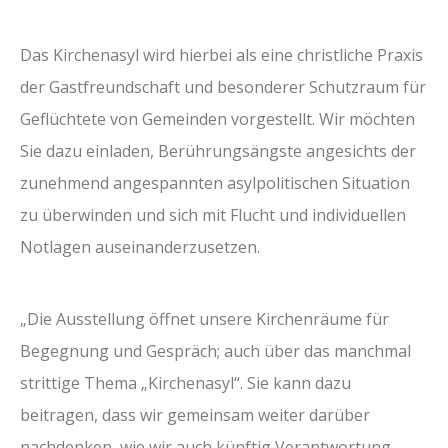
Das Kirchenasyl wird hierbei als eine christliche Praxis
der Gastfreundschaft und besonderer Schutzraum für
Geflüchtete von Gemeinden vorgestellt. Wir möchten
Sie dazu einladen, Berührungsängste angesichts der
zunehmend angespannten asylpolitischen Situation
zu überwinden und sich mit Flucht und individuellen
Notlagen auseinanderzusetzen.
„Die Ausstellung öffnet unsere Kirchenräume für
Begegnung und Gespräch; auch über das manchmal
strittige Thema „Kirchenasyl“. Sie kann dazu
beitragen, dass wir gemeinsam weiter darüber
nachdenken, wie wir auch künftig Verantwortung