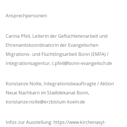
Ansprechpersonen:
Carina Pfeil, Leiterin der Geflüchtetenarbeit und
Ehrenamtskoordinatorin der Evangelischen
Migrations- und Flüchtlingsarbeit Bonn (EMFA) /
Integrationsagentur, c.pfeil@bonn-evangelisch.de
Konstanze Nolte, Integrationsbeauftragte / Aktion
Neue Nachbarn im Stadtdekanat Bonn,
konstanze.nolte@erzbistum-koeln.de
Infos zur Ausstellung:
https://www.kirchenasyl-