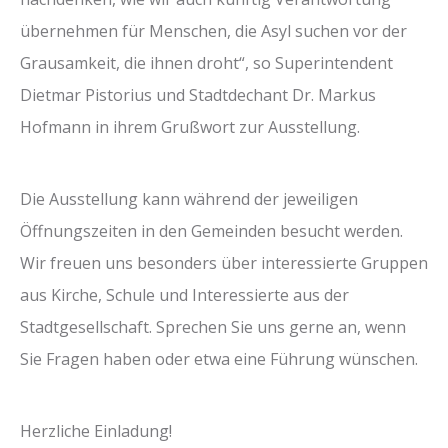
übernehmen für Menschen, die Asyl suchen vor der
Grausamkeit, die ihnen droht“, so Superintendent
Dietmar Pistorius und Stadtdechant Dr. Markus
Hofmann in ihrem Grußwort zur Ausstellung.
Die Ausstellung kann während der jeweiligen
Öffnungszeiten in den Gemeinden besucht werden.
Wir freuen uns besonders über interessierte Gruppen
aus Kirche, Schule und Interessierte aus der
Stadtgesellschaft. Sprechen Sie uns gerne an, wenn
Sie Fragen haben oder etwa eine Führung wünschen.
Herzliche Einladung!