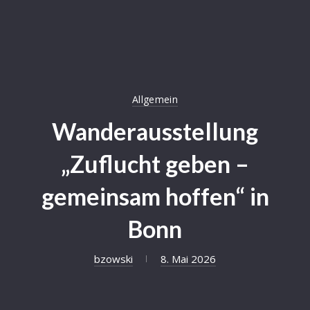
Allgemein
Wanderausstellung
„Zuflucht geben –
gemeinsam hoffen“ in
Bonn
bzowski
8. Mai 2026