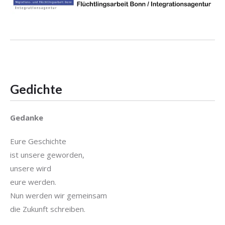
Gedichte
Gedanke
Eure Geschichte
ist unsere geworden,
unsere wird
eure werden.
Nun werden wir gemeinsam
die Zukunft schreiben.