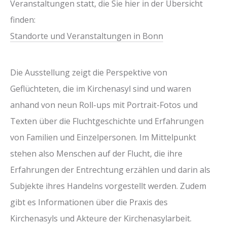
Veranstaltungen statt, die Sie hier in der Übersicht
finden:
Standorte und Veranstaltungen in Bonn
Die Ausstellung zeigt die Perspektive von
Geflüchteten, die im Kirchenasyl sind und waren
anhand von neun Roll-ups mit Portrait-Fotos und
Texten über die Fluchtgeschichte und Erfahrungen
von Familien und Einzelpersonen. Im Mittelpunkt
stehen also Menschen auf der Flucht, die ihre
Erfahrungen der Entrechtung erzählen und darin als
Subjekte ihres Handelns vorgestellt werden. Zudem
gibt es Informationen über die Praxis des
Kirchenasyls und Akteure der Kirchenasylarbeit.