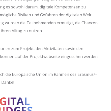
ing es sowohl darum, digitale Kompetenzen zu
 mögliche Risiken und Gefahren der digitalen Welt
itig wurden die Teilnehmenden ermutigt, die Chancen
 ihren Alltag zu nutzen.
ionen zum Projekt, den Aktivitäten sowie den
 können auf der Projektwebseite eingesehen werden.
rch die Europäische Union im Rahmen des Erasmus+-
 Danke!