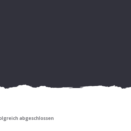
folgreich abgeschlossen