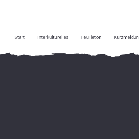
Start
Interkulturelles
Feuilleton
Kurzmeldu