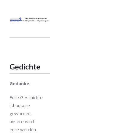
Gedichte
Gedanke
Eure Geschichte
ist unsere
geworden,
unsere wird
eure werden.