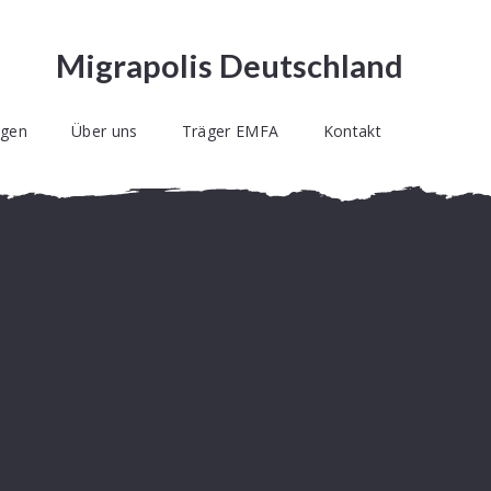
Migrapolis Deutschland
ngen
Über uns
Träger EMFA
Kontakt