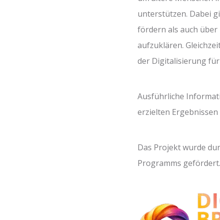
unterstützen. Dabei g
fördern als auch über
aufzuklären. Gleichze
der Digitalisierung für
Ausführliche Informat
erzielten Ergebnissen
Das Projekt wurde du
Programms gefördert.