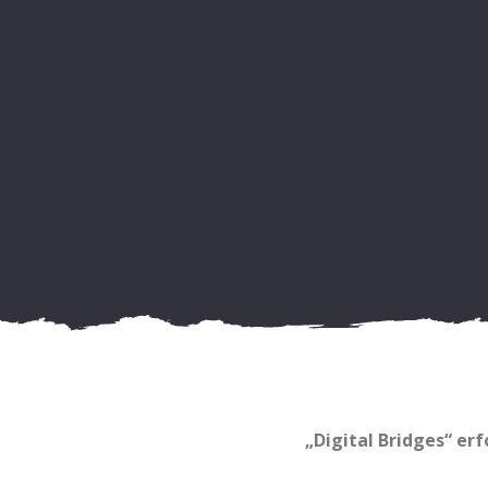
„Digital Bridges“ er